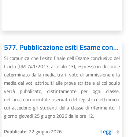
577. Pubblicazione esiti Esame conclusivo I ciclo
Si comunica che l’esito finale dell’Esame conclusivo del
I ciclo (DM 741/2017, articolo 13), espresso in decimi e
determinato dalla media tra il voto di ammissione e la
media dei voti attribuiti alle prove scritte e al colloquio
verrà pubblicato, distintamente per ogni classe,
nell’area documentale riservata del registro elettronico,
cui accedono gli studenti della classe di riferimento, il
giorno giovedì 25 giugno 2026 dalle ore 12.
Leggi
Pubblicato:
22 giugno 2026