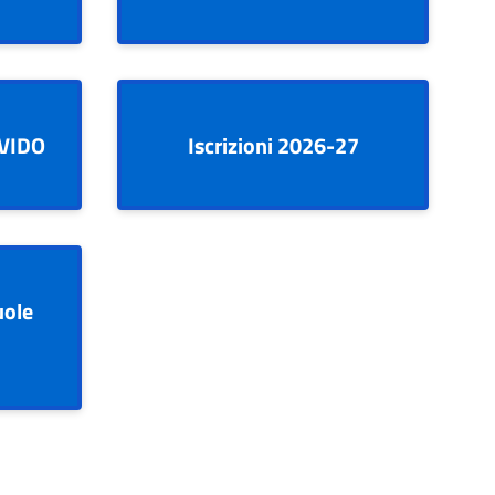
IVIDO
Iscrizioni 2026-27
uole