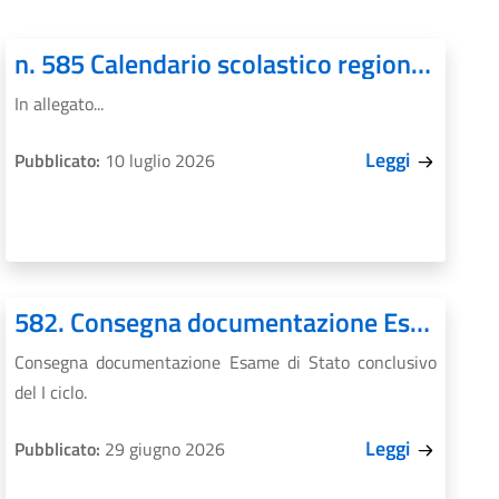
n. 585 Calendario scolastico regionale 2026/27
In allegato...
Leggi
Pubblicato:
10 luglio 2026
582. Consegna documentazione Esame di Stato conclusivo del I ciclo
Consegna documentazione Esame di Stato conclusivo
del I ciclo.
Leggi
Pubblicato:
29 giugno 2026