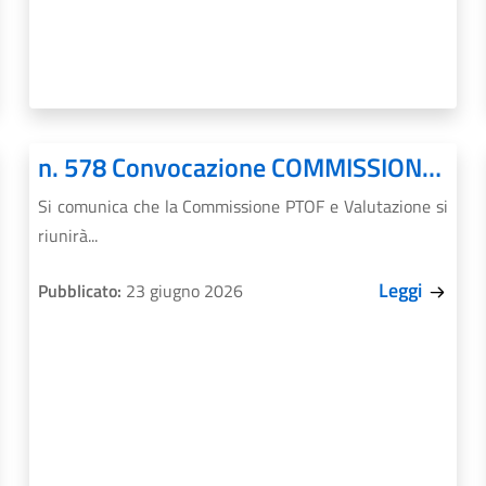
n. 578 Convocazione COMMISSIONE PTOF
Si comunica che la Commissione PTOF e Valutazione si
riunirà...
Leggi
Pubblicato:
23 giugno 2026