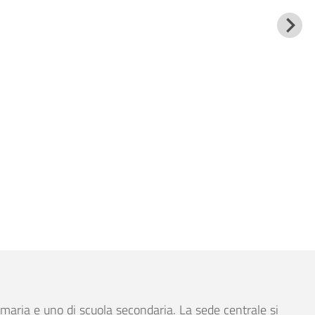
rimaria e uno di scuola secondaria.
La sede centrale si